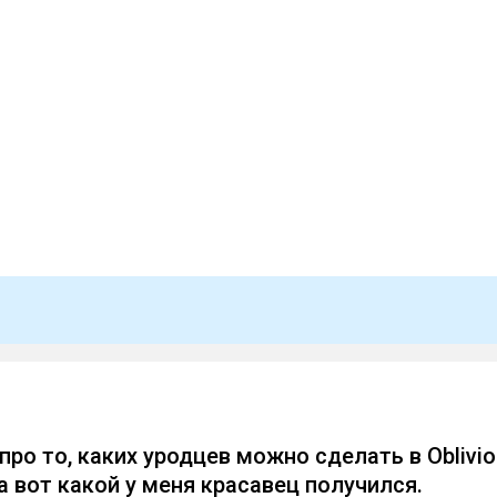
про то, каких уродцев можно сделать в Oblivio
а вот какой у меня красавец получился.