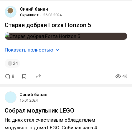
Синий банан
Скриншоты
26.03.2024
Старая добрая Forza Horizon 5
Показать полностью
24
8
4K
Синий банан
15.01.2024
Собрал модульник LEGO
На днях стал счастливым обладателем
модульного дома LEGO. Собирал часа 4.