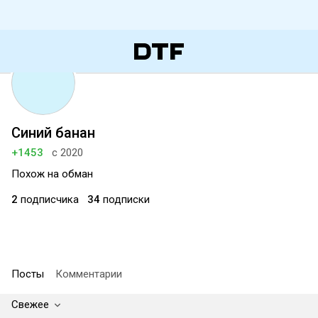
Синий банан
+1453
с 2020
Похож на обман
2
подписчика
34
подписки
Посты
Комментарии
Свежее