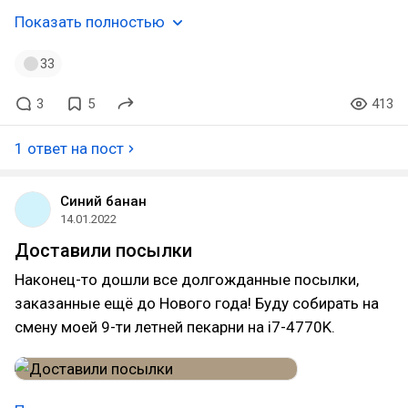
Показать полностью
33
3
5
413
1 ответ на пост
Синий банан
14.01.2022
Доставили посылки
Наконец-то дошли все долгожданные посылки,
заказанные ещё до Нового года! Буду собирать на
смену моей 9-ти летней пекарни на i7-4770K.