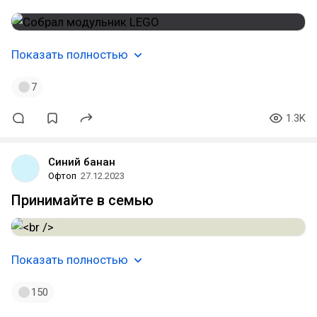
Показать полностью
7
1.3K
Синий банан
Офтоп
27.12.2023
Принимайте в семью
Показать полностью
150