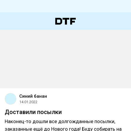
Синий банан
14.01.2022
Доставили посылки
Наконец-то дошли все долгожданные посылки,
заказанные ещё до Нового года! Буду собирать на