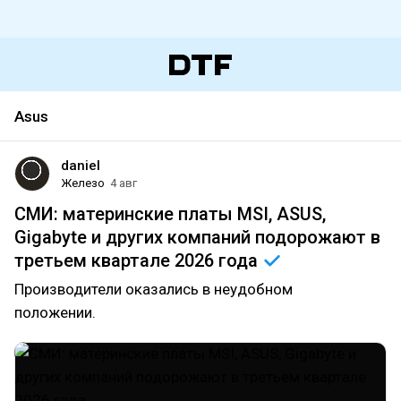
Asus
daniel
Железо
4 авг
СМИ: материнские платы MSI, ASUS,
Gigabyte и других компаний подорожают в
третьем квартале 2026
года
Производители оказались в неудобном
положении.