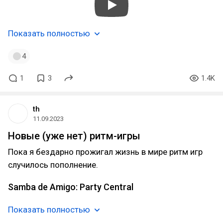
Показать полностью
4
1
3
1.4K
th
11.09.2023
Новые (уже нет) ритм-игры
Пока я бездарно прожигал жизнь в мире ритм игр
случилось пополнение.
Samba de Amigo: Party Central
Показать полностью