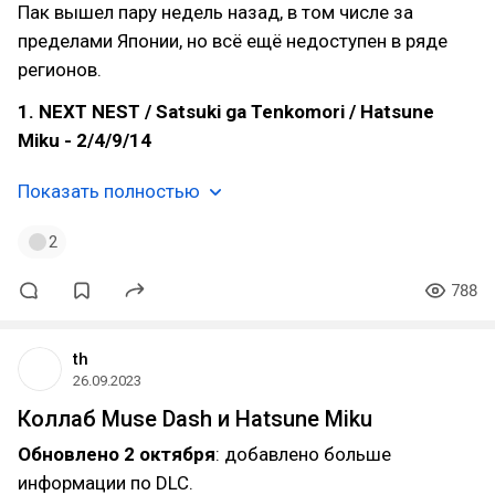
Пак вышел пару недель назад, в том числе за
пределами Японии, но всё ещё недоступен в ряде
регионов.
1. NEXT NEST / Satsuki ga Tenkomori / Hatsune
Miku - 2/4/9/14
Показать полностью
2
788
th
26.09.2023
Коллаб Muse Dash и Hatsune Miku
Обновлено 2 октября
: добавлено больше
информации по DLC.