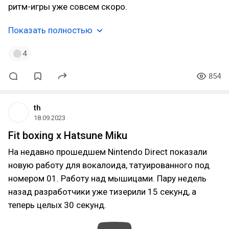
ритм-игры уже совсем скоро.
Показать полностью
4
854
th
18.09.2023
Fit boxing x Hatsune Miku
На недавно прошедшем Nintendo Direct показали
новую работу для вокалоида, татуированного под
номером 01. Работу над мышицами. Пару недель
назад разработчики уже тизерили 15 секунд, а
теперь целых 30 секунд.