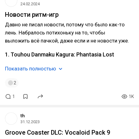
24.02.2024
Новости ритм-игр
Давно не писал новости, потому что было как-то
лень. Набралось потихоньку на то, чтобы
выложить всё пачкой, даже если и не новости уже.
1. Touhou Danmaku Kagura: Phantasia Lost
Показать полностью
2
1
1K
th
31.12.2023
Groove Coaster DLC: Vocaloid Pack 9