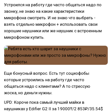
Устроился на работу где часто общаться надо по
звонку, не знаю на какие характеристики
микрофона смотреть. И не знаю что выбрать -
взять отдельно микрофон + использовать свои
хорошие наушники или же наушник с встроенным
микрофоном купить.
Еще бонусный вопрос. Есть тут социофобы
которые устроились на работу где часто
общаться надо с клиентами? А то стрессую
жоска, но деньги нужны.
UPD: Короче пока самый лучший майки в
наушниках у Edifier G2 II за 19000₸/2 853₽/35.54$