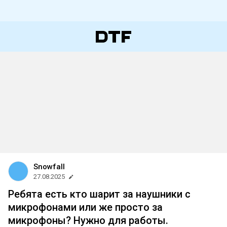
Snowfall
27.08.2025
Ребята есть кто шарит за наушники с
микрофонами или же просто за
микрофоны? Нужно для работы.