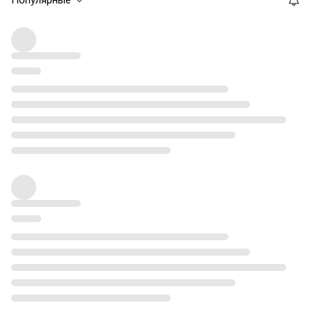
Популярные