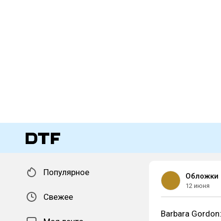
Популярное
Обложки 
12 июня
Свежее
Barbara Gordon