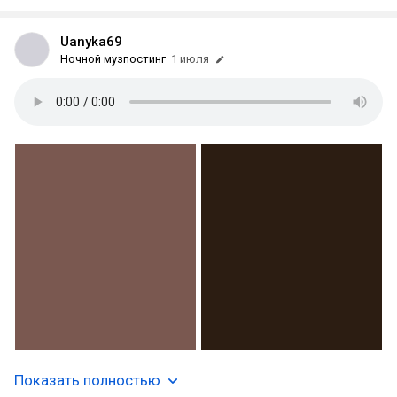
Uanyka69
Ночной музпостинг
1 июля
Показать полностью