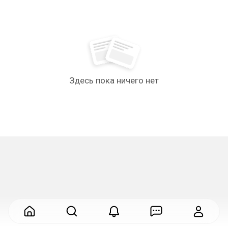
Здесь пока ничего нет