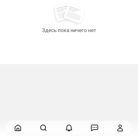
Здесь пока ничего нет