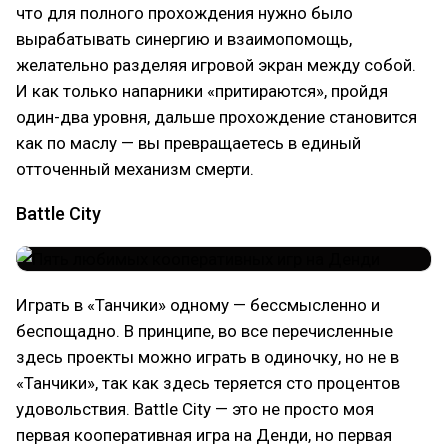
что для полного прохождения нужно было
вырабатывать синергию и взаимопомощь,
желательно разделяя игровой экран между собой.
И как только напарники «притираются», пройдя
один-два уровня, дальше прохождение становится
как по маслу — вы превращаетесь в единый
отточенный механизм смерти.
Battle City
Играть в «Танчики» одному — бессмысленно и
беспощадно. В принципе, во все перечисленные
здесь проекты можно играть в одиночку, но не в
«Танчики», так как здесь теряется сто процентов
удовольствия. Battle City — это не просто моя
первая кооперативная игра на Денди, но первая