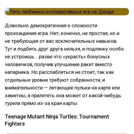
Довольно демократичная к сложности
прохождения игра. Нет, конечно, не простая, но и
не требующая от вас исключительных навыков.
Тут и подбить друг друга нельзя, и подлянку особо
не устроишь... разве что «украсть» бонусных
человечков, получив улучшение ракет вместо
напарника. Но расслабляться не стоит, так как
отдельные уровни требуют собранности, и
внимательности — летающие пульки на карте еле
заметны, а прилететь она может от какой-нибудь
турели прямо из-за края карты.
Teenage Mutant Ninja Turtles: Tournament
Fighters