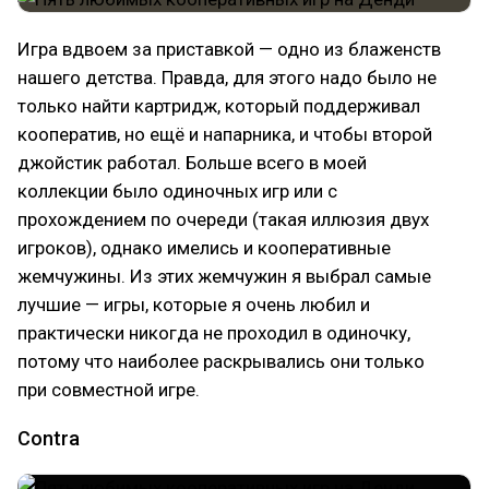
Игра вдвоем за приставкой — одно из блаженств
нашего детства. Правда, для этого надо было не
только найти картридж, который поддерживал
кооператив, но ещё и напарника, и чтобы второй
джойстик работал. Больше всего в моей
коллекции было одиночных игр или с
прохождением по очереди (такая иллюзия двух
игроков), однако имелись и кооперативные
жемчужины. Из этих жемчужин я выбрал самые
лучшие — игры, которые я очень любил и
практически никогда не проходил в одиночку,
потому что наиболее раскрывались они только
при совместной игре.
Contra