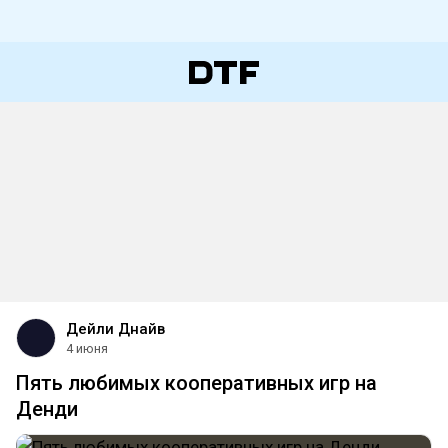
Дейли Днайв
4 июня
Пять любимых кооперативных игр на
Денди