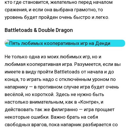
кто где становится, желательно перед началом
сражения, и если она выбрана грамотно, то
уровень будет пройден очень быстро и легко.
Battletoads & Double Dragon
Не только одна из моих любимых игр, но и
любимая кооперативная игра. Разумеется, если вы
имеете в виду пройти Battletoads от начала и до
конца, то играть надо с отключённым уроном по
напарнику — в противном случае игра будет очень
весёлой, но короткой. Здесь не нужно быть
настолько внимательным, как в «Контре», и
действовать так же филигранно — игра прощает
некоторые ошибки. Важно брать на себя
свободных врагов, пока напарник разбирается со