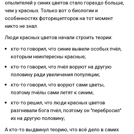
опылителей у синих цветов стало гораздо больше,
чем у красных. Только вот о биологии и
особенностях фоторецепторов на тот момент
никто не знал.
Люди красных цветов начали строить теории:
кто-то говорил, что синие вывели особых пчёл,
которым неинтересны красные;
кто-то говорил, что пчёл воруют на другую
половину ради увеличения популяции;
кто-то говорил, что воруют сами цветы,
поэтому пчёлы сами летят к синим;
кто-то решил, что люди красных цветов
разгневали бога пчёл, поэтому он "перебросил"
их на другую половину;
А кто-то выдвинул теорию, что всё дело в самих