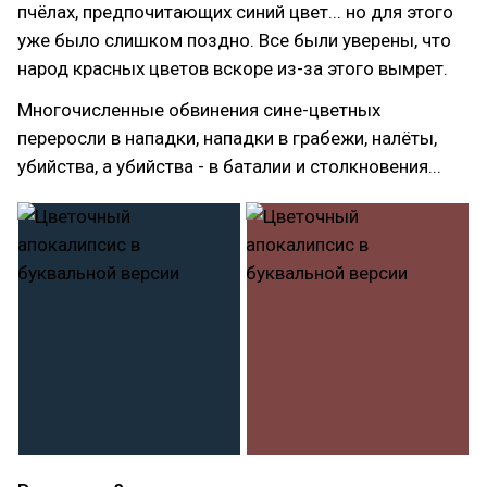
пчёлах, предпочитающих синий цвет... но для этого
уже было слишком поздно. Все были уверены, что
народ красных цветов вскоре из-за этого вымрет.
Многочисленные обвинения сине-цветных
переросли в нападки, нападки в грабежи, налёты,
убийства, а убийства - в баталии и столкновения...