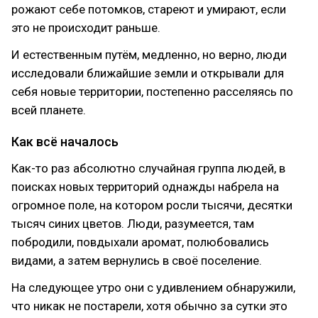
рожают себе потомков, стареют и умирают, если
это не происходит раньше.
И естественным путём, медленно, но верно, люди
исследовали ближайшие земли и открывали для
себя новые территории, постепенно расселяясь по
всей планете.
Как всё началось
Как-то раз абсолютно случайная группа людей, в
поисках новых территорий однажды набрела на
огромное поле, на котором росли тысячи, десятки
тысяч синих цветов. Люди, разумеется, там
побродили, повдыхали аромат, полюбовались
видами, а затем вернулись в своё поселение.
На следующее утро они с удивлением обнаружили,
что никак не постарели, хотя обычно за сутки это