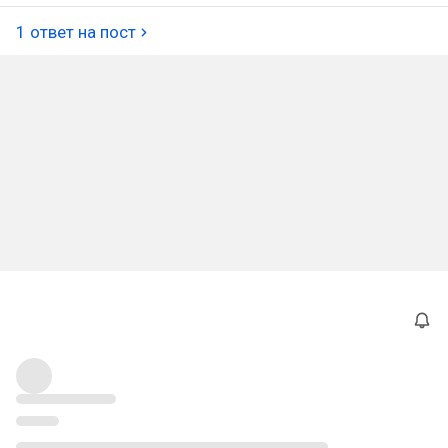
1 ответ на пост