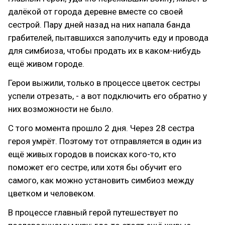
далёкой от города деревне вместе со своей
сестрой. Пару дней назад на них напала банда
грабителей, пытавшихся заполучить еду и провода
для симбиоза, чтобы продать их в каком-нибудь
ещё живом городе.
Герои выжили, только в процессе цветок сестры
успели отрезать, - а вот подключить его обратно у
них возможности не было.
С того момента прошло 2 дня. Через 28 сестра
героя умрёт. Поэтому тот отправляется в один из
ещё живых городов в поисках кого-то, кто
поможет его сестре, или хотя бы обучит его
самого, как можно установить симбиоз между
цветком и человеком.
В процессе главный герой путешествует по