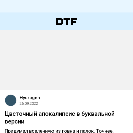
Hydrogen
26.09.2022
Цветочный апокалипсис в буквальной
версии
Придумал вселенную из говна и палок. Точнее,