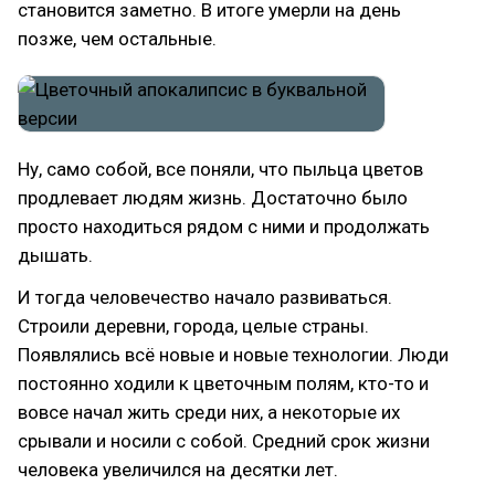
становится заметно. В итоге умерли на день
позже, чем остальные.
Ну, само собой, все поняли, что пыльца цветов
продлевает людям жизнь. Достаточно было
просто находиться рядом с ними и продолжать
дышать.
И тогда человечество начало развиваться.
Строили деревни, города, целые страны.
Появлялись всё новые и новые технологии. Люди
постоянно ходили к цветочным полям, кто-то и
вовсе начал жить среди них, а некоторые их
срывали и носили с собой. Средний срок жизни
человека увеличился на десятки лет.