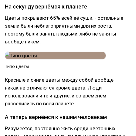
На секунду вернёмся к планете
Цветы покрывают 65% всей её суши, - остальные
земли были неблагоприятными для их роста,
поэтому были заняты людьми, либо не заняты
вообще никем.
Типо цветы
Красные и синие цветы между собой вообще
никак не отличаются кроме цвета. Люди
использовали и те и другие, и со временем
расселились по всей планете.
А теперь вернёмся к нашим человекам
Разумеется, постоянно жить среди цветочных