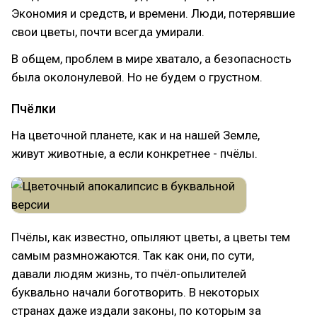
Экономия и средств, и времени. Люди, потерявшие
свои цветы, почти всегда умирали.
В общем, проблем в мире хватало, а безопасность
была околонулевой. Но не будем о грустном.
Пчёлки
На цветочной планете, как и на нашей Земле,
живут животные, а если конкретнее - пчёлы.
Пчёлы, как известно, опыляют цветы, а цветы тем
самым размножаются. Так как они, по сути,
давали людям жизнь, то пчёл-опылителей
буквально начали боготворить. В некоторых
странах даже издали законы, по которым за