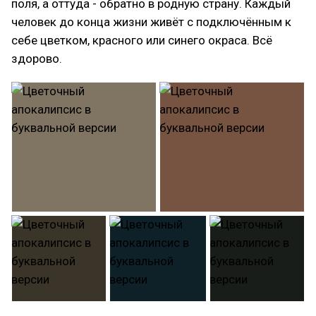
поля, а оттуда - обратно в родную страну. Каждый
человек до конца жизни живёт с подключённым к
себе цветком, красного или синего окраса. Всё
здорово.