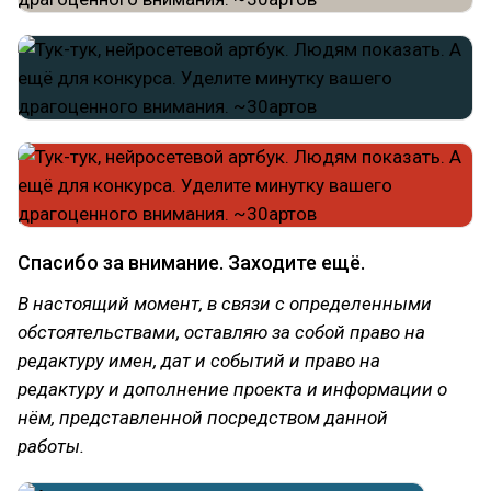
Спасибо за внимание. Заходите ещё.
В настоящий момент, в связи с определенными
обстоятельствами, оставляю за собой право на
редактуру имен, дат и событий и право на
редактуру и дополнение проекта и информации о
нём, представленной посредством данной
работы.