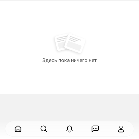
Здесь пока ничего нет