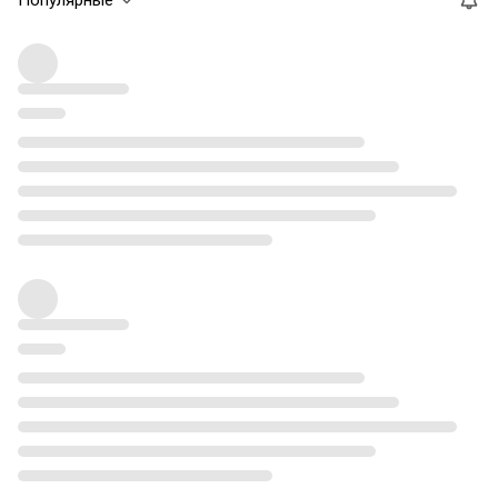
Популярные