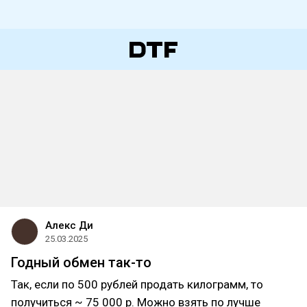
Алекс Ди
25.03.2025
Годный обмен так-то
Так, если по 500 рублей продать килограмм, то
получиться ~ 75 000 р. Можно взять по лучше