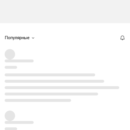
Популярные