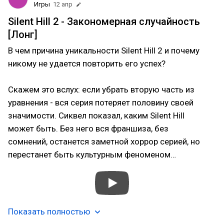
Игры
12 апр
Silent Hill 2 - Закономерная случайность
[Лонг]
В чем причина уникальности Silent Hill 2 и почему
никому не удается повторить его успех?
Скажем это вслух: если убрать вторую часть из
уравнения - вся серия потеряет половину своей
значимости. Сиквел показал, каким Silent Hill
может быть. Без него вся франшиза, без
сомнений, останется заметной хоррор серией, но
перестанет быть культурным феноменом…
Показать полностью