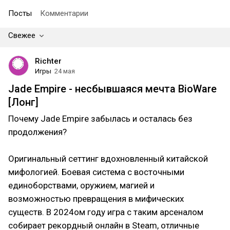
Посты
Комментарии
Свежее
Richter
Игры
24 мая
Jade Empire - несбывшаяся мечта BioWare
[Лонг]
Почему Jade Empire забылась и осталась без
продолжения?
Оригинальный сеттинг вдохновленный китайской
мифологией. Боевая система с восточными
единоборствами, оружием, магией и
возможностью превращения в мифических
существ. В 2024ом году игра с таким арсеналом
собирает рекордный онлайн в Steam, отличные