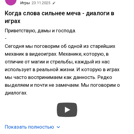
Игры
23.11.2025
Когда слова сильнее меча - диалоги в
играх
Приветствую, дамы и господа.
-
Сегодня мы поговорим об одной из старейших
механик в видеоиграх. Механике, которую, в
отличие от магии и стрельбы, каждый из нас
использует в реальной жизни. И которую в играх
мы часто воспринимаем как данность. Редко
выделяем и почти не замечаем. Мы поговорим о
диалогах.
Показать полностью