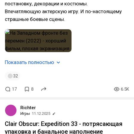
постановку, декорации и костюмы.
Впечатляющую актерскую игру. И по-настоящему
страшные боевые сцены.
Показать полностью
32
17
8
6.5K
Richter
Игры
11.12.2025
Clair Obscur: Expedition 33 - потрясающая
упаковка и банальное наполнение