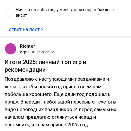
Ничего не забытая, у меня до сих пор в бэклоге
висит
1 ответ на пост
Richter
Игры
30.12.2025
Итоги 2025: личный топ игр и
рекомендации
Поздравляю с наступающими праздниками и
желаю, чтобы новый год принес всем нам
побольше хорошего. Еще один год подошел к
концу. Впереди - небольшой перерыв от суеты в
виде новогодних праздников. И перед самым их
началом предлагаю оглянуться назад и
вспомнить, что нам принес 2025 год.