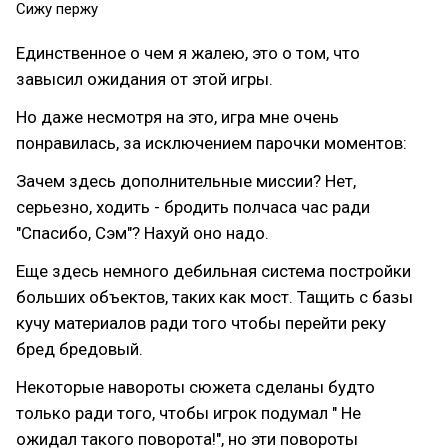
Сижу пержу
Единственное о чем я жалею, это о том, что
завысил ожидания от этой игры.
Но даже несмотря на это, игра мне очень
понравилась, за исключением парочки моментов:
Зачем здесь дополнительные миссии? Нет,
серьезно, ходить - бродить полчаса час ради
"Спасибо, Сэм"? Нахуй оно надо.
Еще здесь немного дебильная система постройки
больших объектов, таких как мост. Тащить с базы
кучу материалов ради того чтобы перейти реку
бред бредовый.
Некоторые навороты сюжета сделаны будто
только ради того, чтобы игрок подумал " Не
ожидал такого поворота!", но эти повороты