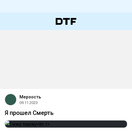
Мерзость
09.11.2023
Я прошел Смерть