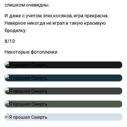
слишком очевидны.
И даже с учетом этих косяков, игра прекрасна.
Наверное никогда не играл в такую красивую
бродилку.
8/10
Некоторые фотопленки