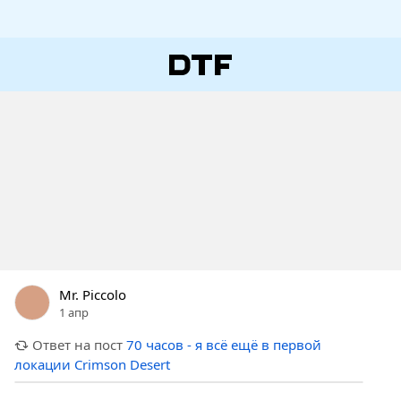
Mr. Piccolo
1 апр
Ответ на пост
70 часов - я всё ещё в первой
локации Crimson Desert