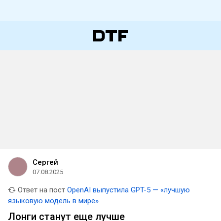
Сергей
07.08.2025
Ответ на пост
OpenAI выпустила GPT-5 — «лучшую
языковую модель в мире»
Лонги станут еще лучше