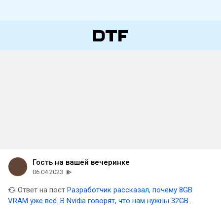
Гость на вашей вечеринке
06.04.2023
Ответ на пост
Разработчик рассказал, почему 8GB
VRAM уже всё. В Nvidia говорят, что нам нужны 32GB
видеокарты для уровня PlayStation 5