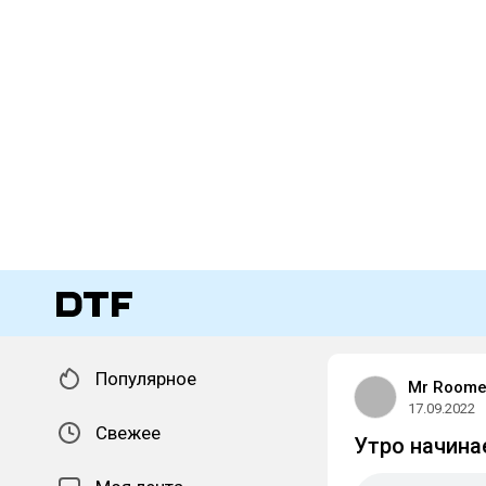
Популярное
Mr Roome
17.09.2022
Свежее
Утро начинае