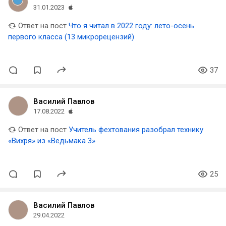
31.01.2023
Ответ на пост
Что я читал в 2022 году: лето-осень
первого класса (13 микрорецензий)
37
Василий Павлов
17.08.2022
Ответ на пост
Учитель фехтования разобрал технику
«Вихря» из «Ведьмака 3»
25
Василий Павлов
29.04.2022