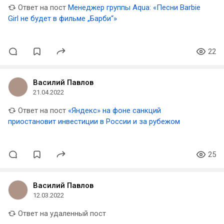
Ответ на пост
Менеджер группы Aqua: «Песни Barbie
Girl не будет в фильме „Барби“»
22
Василий Павлов
21.04.2022
Ответ на пост
«Яндекс» на фоне санкций
приостановит инвестиции в России и за рубежом
25
Василий Павлов
12.03.2022
Ответ на удаленный пост