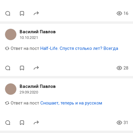
16
Василий Павлов
10.10.2021
Ответ на пост
Half-Life. Спустя столько лет? Всегда
28
Василий Павлов
29.09.2020
Ответ на пост
Сношает, теперь и на русском
31