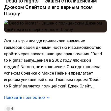
"Dead to Rights" - Экшен с полицейским
Джеком Слейтом и его верным псом
Шэдоу
Экшен-игры всегда привлекали внимание
геймеров своей динамичностью и возможностью
пройти через захватывающие приключения. "Dead
to Rights," выпущенная в 2002 году японской
студией Namco, не исключение. Она вдохновлена
успехом боевика о Максе Пейне и предлагает
игрокам уникальный опыт.Главным героем "Dead
to Rights" является полицейский Джек Слейт,…
Показать полностью
4