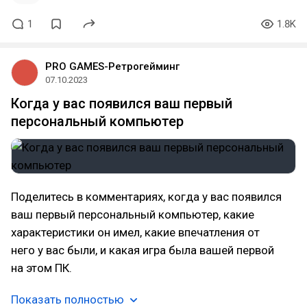
1
1.8K
PRO GAMES-Ретрогейминг
07.10.2023
Когда у вас появился ваш первый
персональный компьютер
Поделитесь в комментариях, когда у вас появился
ваш первый персональный компьютер, какие
характеристики он имел, какие впечатления от
него у вас были, и какая игра была вашей первой
на этом ПК.
Показать полностью