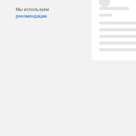
Мы используем
рекомендации.