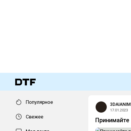
Популярное
3DAIANIM
17.01.2023
Свежее
Принимайте 