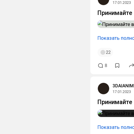
17.01.2023
Принимайте 
Показать полн
22
8
3DAIANIM
17.01.2023
Принимайте 
Показать полн