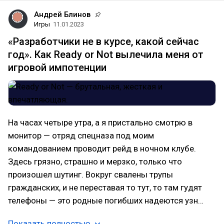
Андрей Блинов
Игры
11.01.2023
«Разработчики не в курсе, какой сейчас
год». Как Ready or Not вылечила меня от
игровой импотенции
На часах четыре утра, а я пристально смотрю в
монитор — отряд спецназа под моим
командованием проводит рейд в ночном клубе.
Здесь грязно, страшно и мерзко, только что
произошел шутинг. Вокруг свалены трупы
гражданских, и не переставая то тут, то там гудят
телефоны — это родные погибших надеются узн…
Показать полностью