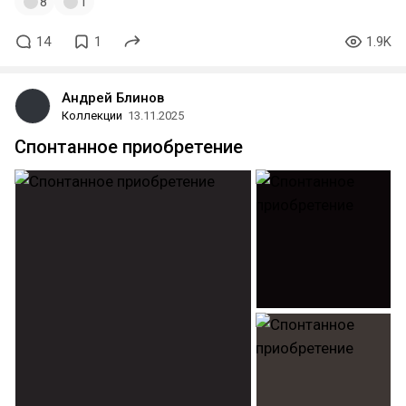
8
1
14
1
1.9K
Андрей Блинов
Коллекции
13.11.2025
Спонтанное приобретение