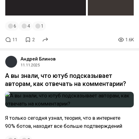
6
4
1
11
2
1.6K
Андрей Блинов
11.11.2025
А вы знали, что ютуб подсказывает
авторам, как отвечать на комментарии?
Я только сегодня узнал, теория, что в интернете
90% ботов, находит все больше подтверждений