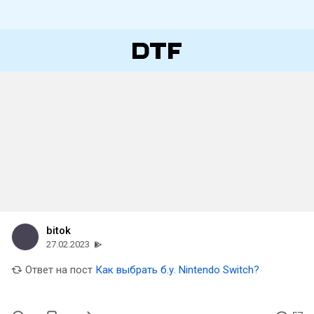
bitok
27.02.2023
Ответ на пост
Как выбрать б.у. Nintendo Switch?