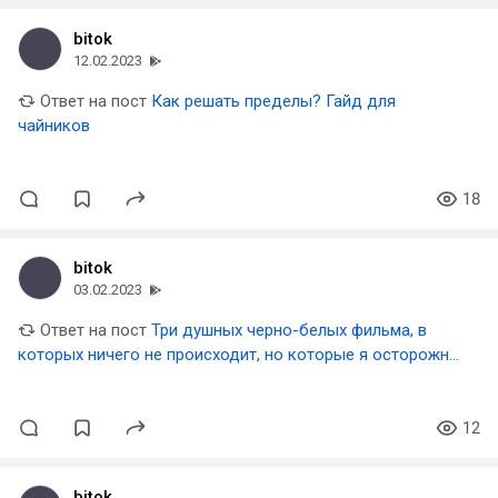
bitok
12.02.2023
Ответ на пост
Как решать пределы? Гайд для
чайников
18
bitok
03.02.2023
Ответ на пост
Три душных черно-белых фильма, в
которых ничего не происходит, но которые я осторожно
рекомендую посмотреть
12
bitok