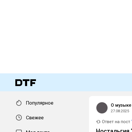
Популярное
О музыке
27.08.2025
Свежее
Ответ на пост
Ностальгия ‘