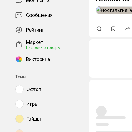
Моя лента
Сообщения
Рейтинг
Маркет
Цифровые товары
Викторина
Темы
Офтоп
Игры
Гайды