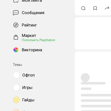
Моя лента
Сообщения
Рейтинг
Маркет
Пополнить PlayStation
Викторина
Темы
Офтоп
Игры
Гайды