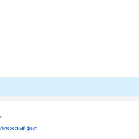
Интересный факт