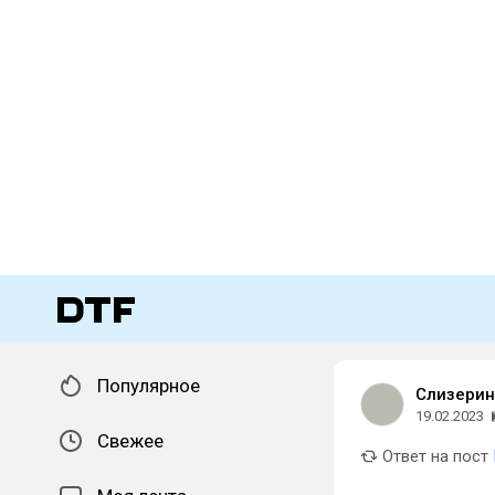
Популярное
Слизерин
19.02.2023
Свежее
Ответ на пост