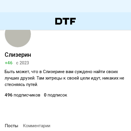
Слизерин
+46
с 2023
Быть может, что в Слизерине вам суждено найти своих
лучших друзей. Там хитрецы к своей цели идут, никаких не
стесняясь путей.
496
подписчиков
0
подписок
Посты
Комментарии