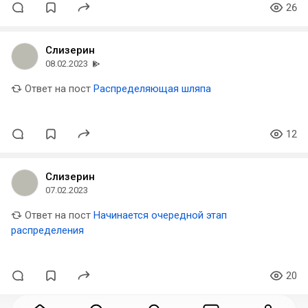
26
Слизерин
08.02.2023
Ответ на пост
Распределяющая шляпа
12
Слизерин
07.02.2023
Ответ на пост
Начинается очередной этап
распределения
20