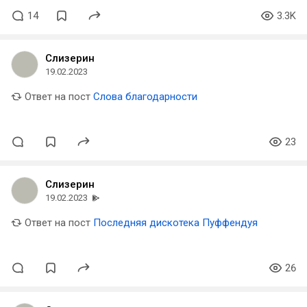
14
3.3K
Слизерин
19.02.2023
Ответ на пост
Слова благодарности
23
Слизерин
19.02.2023
Ответ на пост
Последняя дискотека Пуффендуя
26