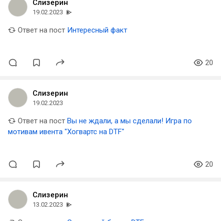
Слизерин
19.02.2023
Ответ на пост
Интересный факт
20
Слизерин
19.02.2023
Ответ на пост
Вы не ждали, а мы сделали! Игра по
мотивам ивента "Хогвартс на DTF"
20
Слизерин
13.02.2023