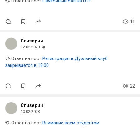
Ответ на пост
Святочный бал на DTF
11
Слизерин
12.02.2023
Ответ на пост
Регистрация в Дуэльный клуб
закрывается в 18:00
22
Слизерин
10.02.2023
Ответ на пост
Внимание всем студентам