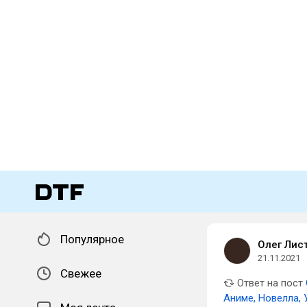
Популярное
Олег Лис
21.11.2021
Свежее
Ответ на пост
Аниме, Новелла,