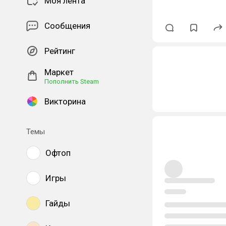
Моя лента
Сообщения
Рейтинг
Маркет
Пополнить Steam
Викторина
Темы
Офтоп
Игры
Гайды