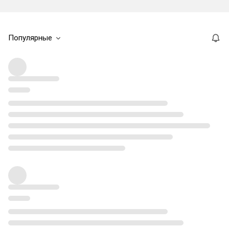
Популярные