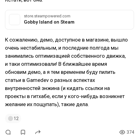
store.steampowered.com
Gobby Island on Steam
К сожалению, демо, доступное в магазине, вышло
очень нестабильным, и последние полгода мы
занимались оптимизацией собственного движка,
и таки оптимизовали! В ближайшее время
обновим демо, а я тем временем буду пилить
статьи в Gamedev о разных аспектах
внутренностей энжина (и кидать ссылки на
проекты в гитхабе, если у кого-нибудь возникнет
желание их пощупать), такие дела.
12
374