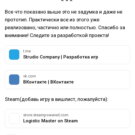
Все что показано выше это не задумка и даже не
прототип. Практически все из этого уже
реализовано, частично или полностью. Спасибо за
внимание! Следите за разработкой проекта!
t.me
Strudio Company | Разработка игр
vk.com
ВКонтакте | ВКонтакте
Steam(добавь игру в вишлист, пожалуйста):
store.steampowered.com
Logistic Master on Steam