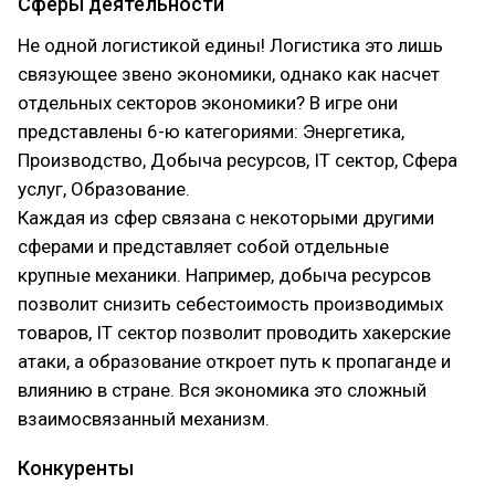
Сферы деятельности
Не одной логистикой едины! Логистика это лишь
связующее звено экономики, однако как насчет
отдельных секторов экономики? В игре они
представлены 6-ю категориями: Энергетика,
Производство, Добыча ресурсов, IT сектор, Сфера
услуг, Образование.
Каждая из сфер связана с некоторыми другими
сферами и представляет собой отдельные
крупные механики. Например, добыча ресурсов
позволит снизить себестоимость производимых
товаров, IT сектор позволит проводить хакерские
атаки, а образование откроет путь к пропаганде и
влиянию в стране. Вся экономика это сложный
взаимосвязанный механизм.
Конкуренты