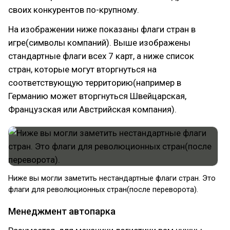
своих конкурентов по-крупному.
На изображении ниже показаны флаги стран в
игре(символы компаний). Выше изображены
стандартные флаги всех 7 карт, а ниже список
стран, которые могут вторгнуться на
соответствующую территорию(например в
Германию может вторгнуться Швейцарская,
Французская или Австрийская компания).
Ниже вы могли заметить нестандартные флаги стран. Это
флаги для революционных стран(после переворота).
Менеджмент автопарка