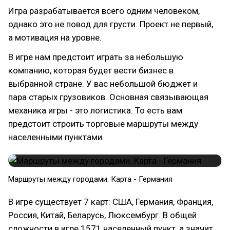
Игра разрабатывается всего одним человеком,
однако это не повод для грусти. Проект не первый,
а мотивация на уровне.
В игре нам предстоит играть за небольшую
компанию, которая будет вести бизнес в
выбранной стране. У вас небольшой бюджет и
пара старых грузовиков. Основная связывающая
механика игры - это логистика. То есть вам
предстоит строить торговые маршруты между
населенными пунктами.
Маршруты между городами. Карта - Германия
В игре существует 7 карт: США, Германия, Франция,
Россия, Китай, Беларусь, Люксембург. В общей
сложности в игре 1571 населенный пункт, а значит