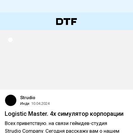
Strudio
Инди
10.04.2024
Logistic Master. 4x симулятор корпорации
Всех приветствую. на связи геймдев-студия
Strudio Company. Сегодня расскажу вам о нашем