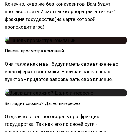
Конечно, куда же без конкурентов! Вам будут
противостоять 2 частные корпорации, а также 1
фракция государства(на карте которой
происходит игра).
Панель просмотра компаний
Они также как и вы, будут иметь свое влияние во
всех сферах экономики. В случае населенных
пунктов - придется завоевывать свое влияние.
Выглядит сложно? Да, но интересно.
Отдельно стоит поговорить про фракцию
государства. Так как это по своей сути -
правительство, у них в руках сосредоточена