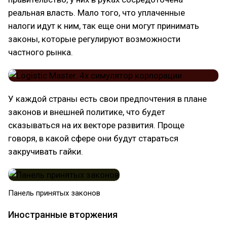
реальная власть. Мало того, что уплаченные
налоги идут к ним, так еще они могут принимать
законы, которые регулируют возможности
частного рынка.
У каждой страны есть свои предпочтения в плане
законов и внешней политике, что будет
сказываться на их векторе развития. Проще
говоря, в какой сфере они будут стараться
закручивать гайки.
Панель принятых законов
Иностранные вторжения