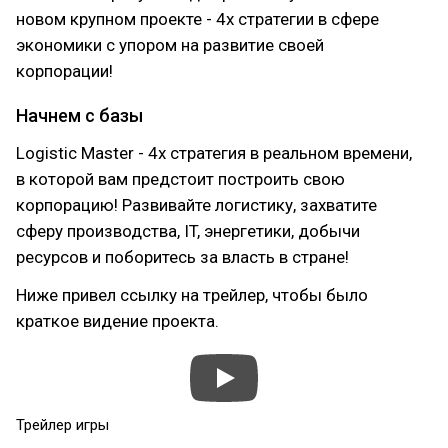
новом крупном проекте - 4x стратегии в сфере
экономики с упором на развитие своей
корпорации!
Начнем с базы
Logistic Master - 4x стратегия в реальном времени,
в которой вам предстоит построить свою
корпорацию! Развивайте логистику, захватите
сферу производства, IT, энергетики, добычи
ресурсов и поборитесь за власть в стране!
Ниже привел ссылку на трейлер, чтобы было
краткое видение проекта.
Трейлер игры