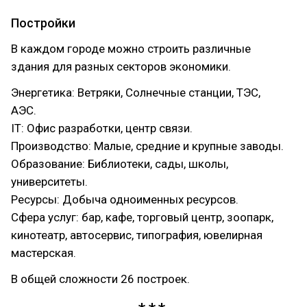
Постройки
В каждом городе можно строить различные
здания для разных секторов экономики.
Энергетика: Ветряки, Солнечные станции, ТЭС,
АЭС.
IT: Офис разработки, центр связи.
Производство: Малые, средние и крупные заводы.
Образование: Библиотеки, сады, школы,
университеты.
Ресурсы: Добыча одноименных ресурсов.
Сфера услуг: бар, кафе, торговый центр, зоопарк,
кинотеатр, автосервис, типография, ювелирная
мастерская.
В общей сложности 26 построек.