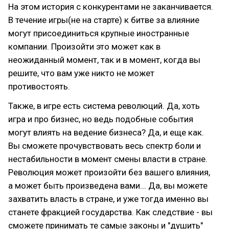
На этом история с конкурентами не заканчивается.
В течение игры(не на старте) к битве за влияние
могут присоединиться крупные иностранные
компании. Произойти это может как в
неожиданный момент, так и в момент, когда вы
решите, что вам уже никто не может
противостоять.
Также, в игре есть система революций. Да, хоть
игра и про бизнес, но ведь подобные события
могут влиять на ведение бизнеса? Да, и еще как.
Вы сможете прочувствовать весь спектр боли и
нестабильности в момент смены власти в стране.
Революция может произойти без вашего влияния,
а может быть произведена вами... Да, вы можете
захватить власть в стране, и уже тогда именно вы
станете фракцией государства. Как следствие - вы
сможете принимать те самые законы и "душить"