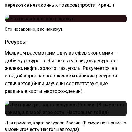
перевозке незаконных товаров(прости, Иран...)
Это незаконно, вас накажут.
Ресурсы
Мельком рассмотрим одну из сфер экономики -
добычу ресурсов. В игре есть 5 видов ресурсов:
железо, нефть, золото, газ, уголь. Разумеется, на
каждой карте расположение и наличие ресурсов
отличается(были изучены соответствующие
реальные карты месторождений).
Для примера, карта ресурсов России. (В смуте нет крыма, а
в моей игре есть. Настоящая гойда)