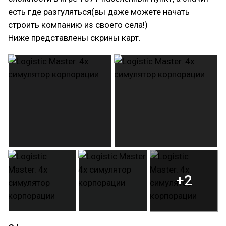
есть где разгуляться(вы даже можете начать
строить компанию из своего села!)
Ниже представлены скрины карт.
+2