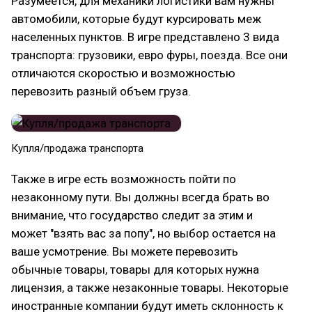
Разумеется, для механики логистики вам нужны
автомобили, которые будут курсировать меж
населенных пунктов. В игре представлено 3 вида
транспорта: грузовики, евро фуры, поезда. Все они
отличаются скоростью и возможностью
перевозить разный объем груза.
Купля/продажа транспорта
Также в игре есть возможность пойти по
незаконному пути. Вы должны всегда брать во
внимание, что государство следит за этим и
может "взять вас за попу", но выбор остается на
ваше усмотрение. Вы можете перевозить
обычные товары, товары для которых нужна
лицензия, а также незаконные товары. Некоторые
иностранные компании будут иметь склонность к