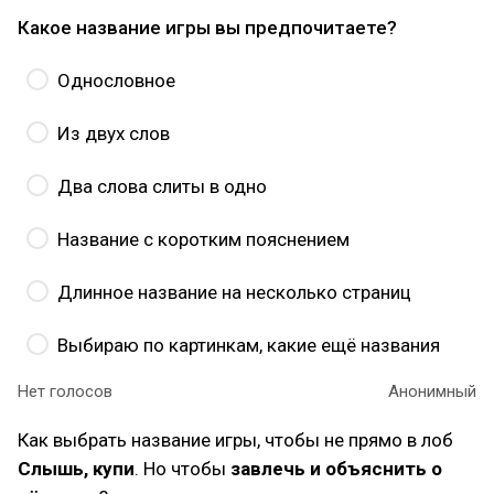
Какое название игры вы предпочитаете?
Однословное
Из двух слов
Два слова слиты в одно
Название с коротким пояснением
Длинное название на несколько страниц
Выбираю по картинкам, какие ещё названия
Нет голосов
Анонимный
Как выбрать название игры, чтобы не прямо в лоб
Слышь, купи
. Но чтобы
завлечь и объяснить о