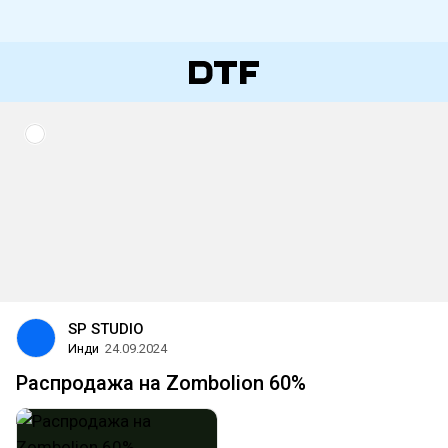
SP STUDIO
Инди
24.09.2024
Распродажа на Zombolion 60%