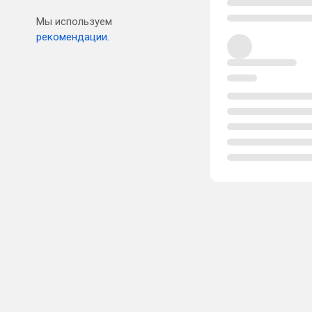
Мы используем
рекомендации.