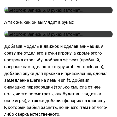
А так же, как он выглядит в руках:
Добавив модель в движок и сделав анимации, я
сразу же отдал его в руки игроку, а кроме этого
настроил стрельбу, добавил эффект (пробный,
впервые сам сделал текстуру ambient occlusion),
добавил звуки для прыжка и приземления, сделал
замедление шага на левый shift, добавил
анимацию перезарядки (только смысла от неё
ноль, чисто посмотреть, как будет выглядеть в
окне игры), а также добавил фонарик на клавишу
F, который забыл заснять, но ничего, там нет чего-
либо сверхъестественного.