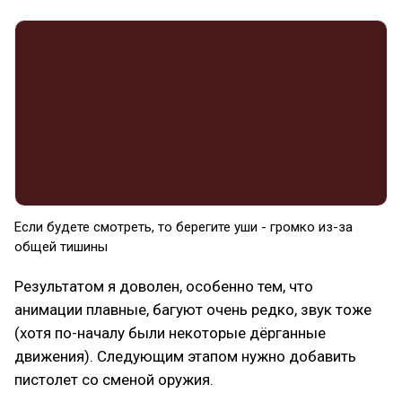
Если будете смотреть, то берегите уши - громко из-за
общей тишины
Результатом я доволен, особенно тем, что
анимации плавные, багуют очень редко, звук тоже
(хотя по-началу были некоторые дёрганные
движения). Следующим этапом нужно добавить
пистолет со сменой оружия.