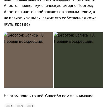
Апостол принял мученическую смерть. Поэтому
Апостола часто изображают с красным телом, а
не плечах, как шёлк, лежит его собственная кожа.
Жуть, правда?
На этом пока что всё. Спасибо вам за внимание.
3
2
1