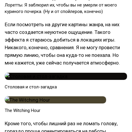
Лоретты. Я заблюрил их, чтобы вы не умерли от моего
куриного почерка. (Ну и от спойлеров, конечно)
Если посмотреть на другие картины жанра, на них
часто создается неуютное ощущение. Такого
эффекта я стараюсь добиться в локациях игры.
Никакого, конечно, сравнения. Я не могу провести
прямую линию, чтобы она куда-то не поехала. Но
мне кажется, уже сейчас получается атмосферно.
Столовая и стол-загадка
The Witching Hour
Кроме того, чтобы лишний раз не ломать голову,
гораздо проще ориентироваться на работы