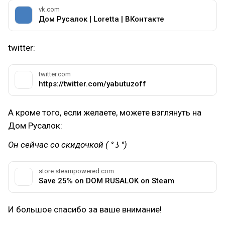
vk.com
Дом Русалок | Loretta | ВКонтакте
twitter:
twitter.com
https://twitter.com/yabutuzoff
А кроме того, если желаете, можете взглянуть на
Дом Русалок:
Он сейчас со скидочкой ( ° ʖ °)
store.steampowered.com
Save 25% on DOM RUSALOK on Steam
И большое спасибо за ваше внимание!