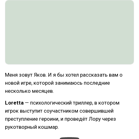
Меня зовут Яков. И я бы хотел рассказать вам о
новой игре, которой занимаюсь последние
несколько месяцев.
Loretta
— психологический триллер, в котором
игрок выступит соучастником совершившей
преступление героини, и проведёт Лору через
рукотворный кошмар.