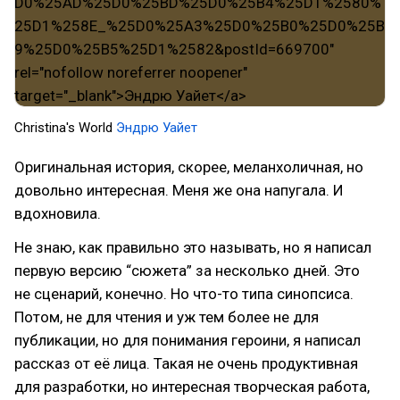
Christina's World
Эндрю Уайет
Оригинальная история, скорее, меланхоличная, но
довольно интересная. Меня же она напугала. И
вдохновила.
Не знаю, как правильно это называть, но я написал
первую версию “сюжета” за несколько дней. Это
не сценарий, конечно. Но что-то типа синопсиса.
Потом, не для чтения и уж тем более не для
публикации, но для понимания героини, я написал
рассказ от её лица. Такая не очень продуктивная
для разработки, но интересная творческая работа,