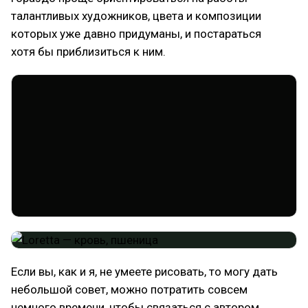
талантливых художников, цвета и композиции
которых уже давно придуманы, и постараться
хотя бы приблизиться к ним.
Если вы, как и я, не умеете рисовать, то могу дать
небольшой совет, можно потратить совсем
немного времени, чтобы связаться с автором