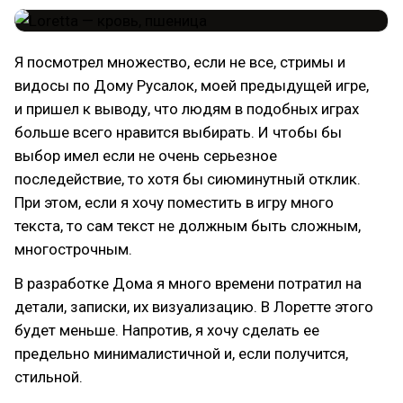
Я посмотрел множество, если не все, стримы и
видосы по Дому Русалок, моей предыдущей игре,
и пришел к выводу, что людям в подобных играх
больше всего нравится выбирать. И чтобы бы
выбор имел если не очень серьезное
последействие, то хотя бы сиюминутный отклик.
При этом, если я хочу поместить в игру много
текста, то сам текст не должным быть сложным,
многострочным.
В разработке Дома я много времени потратил на
детали, записки, их визуализацию. В Лоретте этого
будет меньше. Напротив, я хочу сделать ее
предельно минималистичной и, если получится,
стильной.