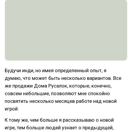
Будучи инди, но имея определенный опыт, я
думаю, что может быть несколько вариантов. Все
же продажи Дома Русалок, которые, конечно,
совсем небольшие, позволяют мне спокойно
посвятить несколько месяцев работе над новой
игрой.
К тому же, чем больше я рассказываю о новой
игре, тем больше людей узнает о предыдущей,