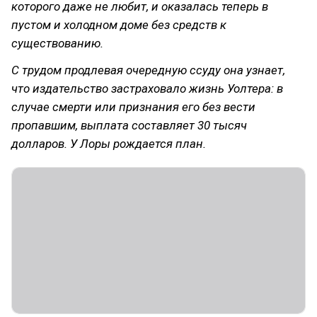
которого даже не любит, и оказалась теперь в
пустом и холодном доме без средств к
существованию.
С трудом продлевая очередную ссуду она узнает,
что издательство застраховало жизнь Уолтера: в
случае смерти или признания его без вести
пропавшим, выплата составляет 30 тысяч
долларов. У Лоры рождается план.