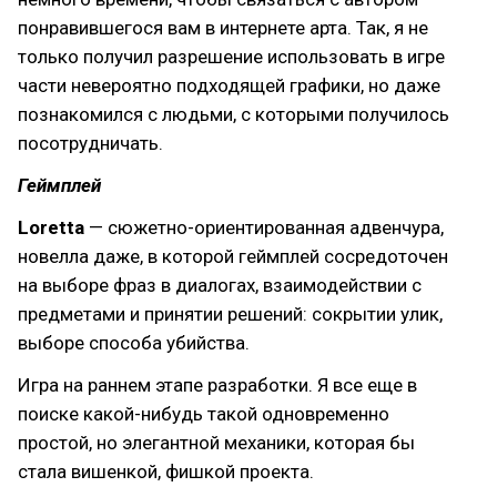
понравившегося вам в интернете арта. Так, я не
только получил разрешение использовать в игре
части невероятно подходящей графики, но даже
познакомился с людьми, с которыми получилось
посотрудничать.
Геймплей
Loretta
— сюжетно-ориентированная адвенчура,
новелла даже, в которой геймплей сосредоточен
на выборе фраз в диалогах, взаимодействии с
предметами и принятии решений: сокрытии улик,
выборе способа убийства.
Игра на раннем этапе разработки. Я все еще в
поиске какой-нибудь такой одновременно
простой, но элегантной механики, которая бы
стала вишенкой, фишкой проекта.