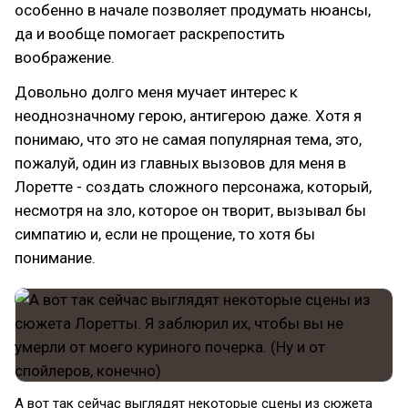
особенно в начале позволяет продумать нюансы,
да и вообще помогает раскрепостить
воображение.
Довольно долго меня мучает интерес к
неоднозначному герою, антигерою даже. Хотя я
понимаю, что это не самая популярная тема, это,
пожалуй, один из главных вызовов для меня в
Лоретте - создать сложного персонажа, который,
несмотря на зло, которое он творит, вызывал бы
симпатию и, если не прощение, то хотя бы
понимание.
А вот так сейчас выглядят некоторые сцены из сюжета