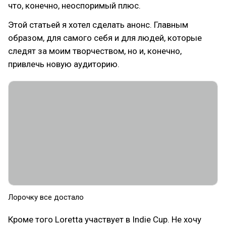
что, конечно, неоспоримый плюс.
Этой статьей я хотел сделать анонс. Главным
образом, для самого себя и для людей, которые
следят за моим творчеством, но и, конечно,
привлечь новую аудиторию.
Лорочку все достало
Кроме того Loretta участвует в Indie Cup. Не хочу