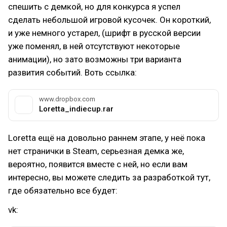
спешить с демкой, но для конкурса я успел
сделать небольшой игровой кусочек. Он короткий,
и уже немного устарел, (шрифт в русской версии
уже поменял, в ней отсутствуют некоторые
анимации), но зато возможны три варианта
развития событий. Воть ссылка:
www.dropbox.com
Loretta_indiecup.rar
Loretta ещё на довольно раннем этапе, у неё пока
нет странички в Steam, серьезная демка же,
вероятно, появится вместе с ней, но если вам
интересно, вы можете следить за разработкой тут,
где обязательно все будет:
vk: