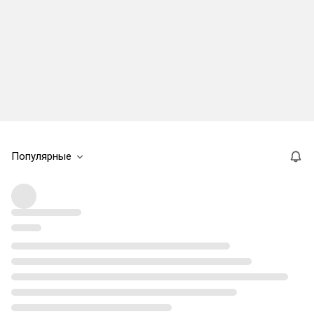
Популярные