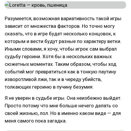
Разумеется, возможная вариативность такой игры
зависит от множества факторов. Но точно могу
сказать, что в игре будет несколько концовок, к
которым и вести будут разные по характеру ветки.
Иными словами, я хочу, чтобы игрок сам выбрал
судьбу героини. Хотя бы в нескольких важных
сюжетных моментах. Таким образом, чтобы ход
событий мог превратиться как в тонкую паутину
изворотливой лжи, так и в череду убийств,
толкающих героиню в пучину безумия.
Я не уверен в судьбе игры. Она неизбежно выйдет.
Просто потому что мне больше нечего делать со
своей жизнью, лол. Но в именно каком виде — для
меня самого пока загадка.