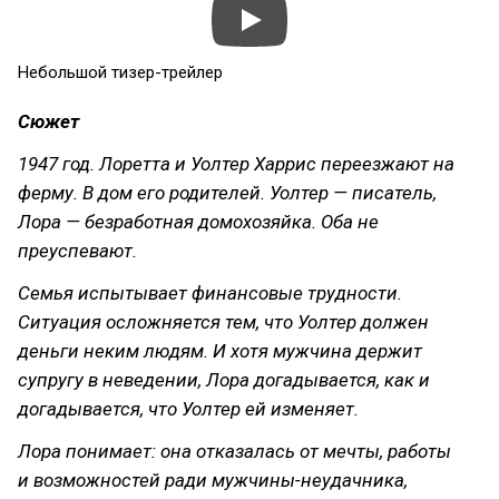
Небольшой тизер-трейлер
Сюжет
1947 год. Лоретта и Уолтер Харрис переезжают на
ферму. В дом его родителей. Уолтер — писатель,
Лора — безработная домохозяйка. Оба не
преуспевают.
Семья испытывает финансовые трудности.
Ситуация осложняется тем, что Уолтер должен
деньги неким людям. И хотя мужчина держит
супругу в неведении, Лора догадывается, как и
догадывается, что Уолтер ей изменяет.
Лора понимает: она отказалась от мечты, работы
и возможностей ради мужчины-неудачника,