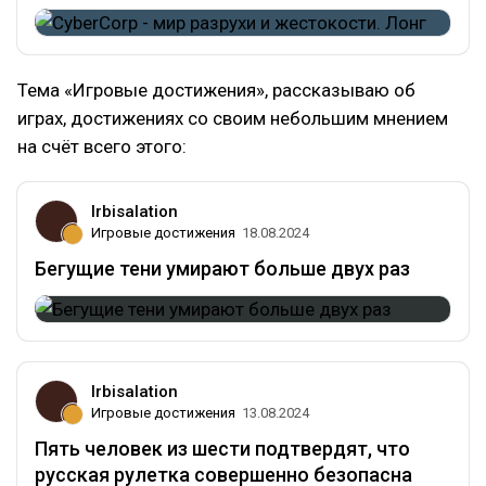
Тема «Игровые достижения», рассказываю об
играх, достижениях со своим небольшим мнением
на счёт всего этого:
Irbisalation
Игровые достижения
18.08.2024
Бегущие тени умирают больше двух раз
Irbisalation
Игровые достижения
13.08.2024
Пять человек из шести подтвердят, что
русская рулетка совершенно безопасна