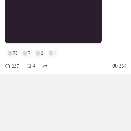
73
7
2
1
227
4
28K