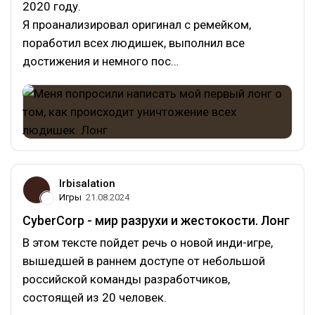
2020 году.
Я проанализировал оригинал с ремейком,
поработил всех людишек, выполнил все
достижения и немного пос…
Irbisalation
Игры
21.08.2024
CyberCorp - мир разрухи и жестокости. Лонг
В этом тексте пойдет речь о новой инди-игре,
вышедшей в раннем доступе от небольшой
российской команды разработчиков,
состоящей из 20 человек.