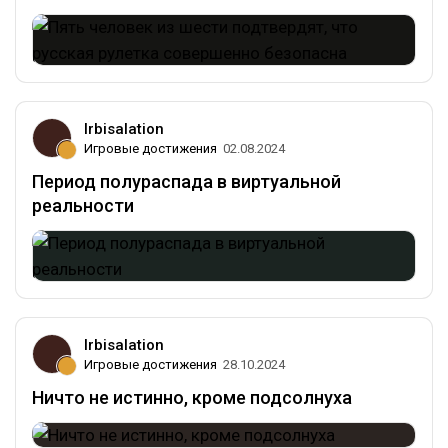
Irbisalation
Игровые достижения
02.08.2024
Период полураспада в виртуальной
реальности
Irbisalation
Игровые достижения
28.10.2024
Ничто не истинно, кроме подсолнуха