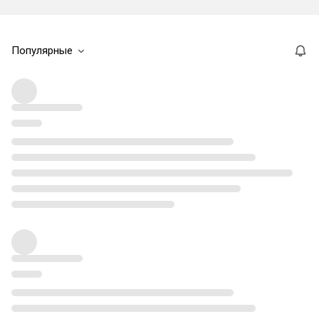
Популярные