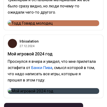
было сразу видно, но люди почему-то
ожидали чего-то другого.
Irbisalation
27.12.2024
Мой игровой 2024 год
Проснулся я вчера и увидел, что мне прилетала
эстафета от
Банки Пива
, смысл которой в том,
что надо написать все игры, которые я
прошел в этом году.