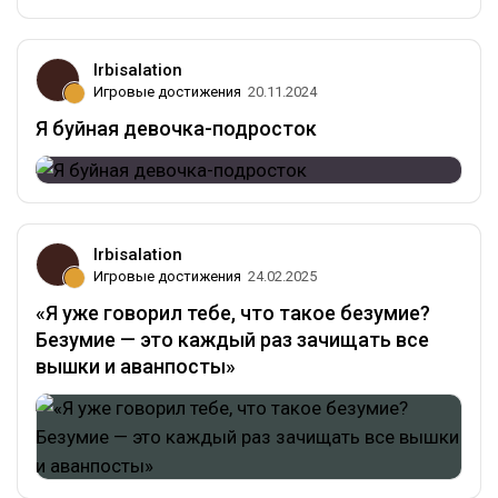
Irbisalation
Игровые достижения
20.11.2024
Я буйная девочка-подросток
Irbisalation
Игровые достижения
24.02.2025
«Я уже говорил тебе, что такое безумие?
Безумие — это каждый раз зачищать все
вышки и аванпосты»