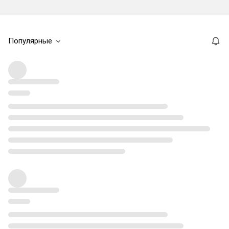
Популярные