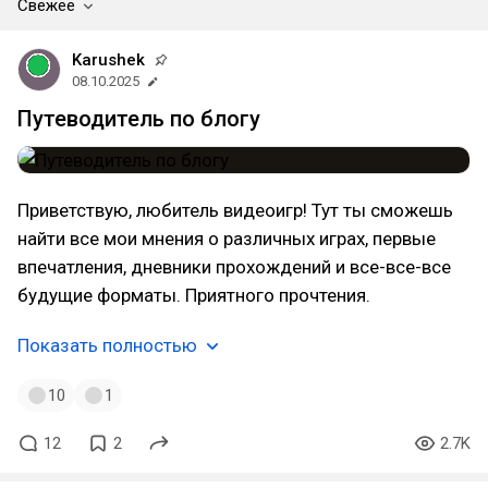
Свежее
Karushek
08.10.2025
Путеводитель по блогу
Приветствую, любитель видеоигр! Тут ты сможешь
найти все мои мнения о различных играх, первые
впечатления, дневники прохождений и все-все-все
будущие форматы. Приятного прочтения.
Показать полностью
10
1
12
2
2.7K