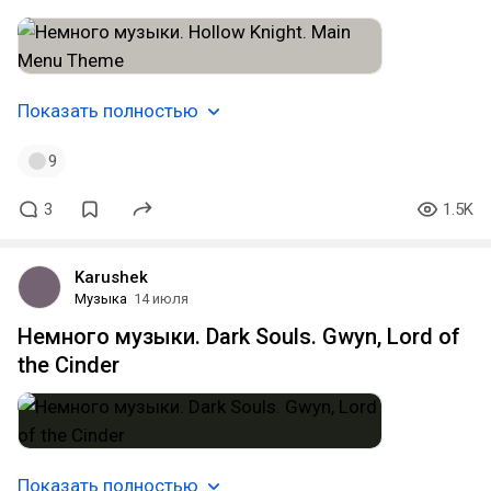
Показать полностью
9
3
1.5K
Karushek
Музыка
14 июля
Немного музыки. Dark Souls. Gwyn, Lord of
the Cinder
Показать полностью