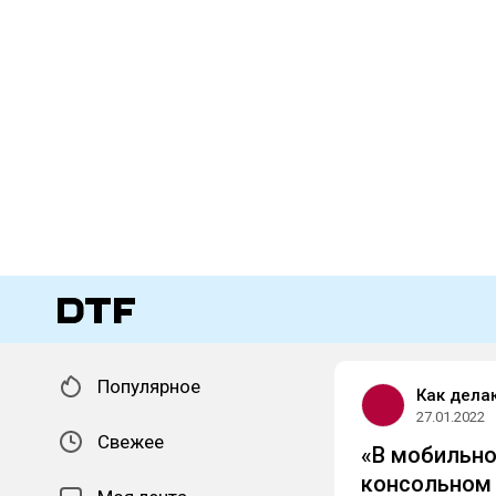
Популярное
Как дела
27.01.2022
Свежее
«В мобильно
консольном 