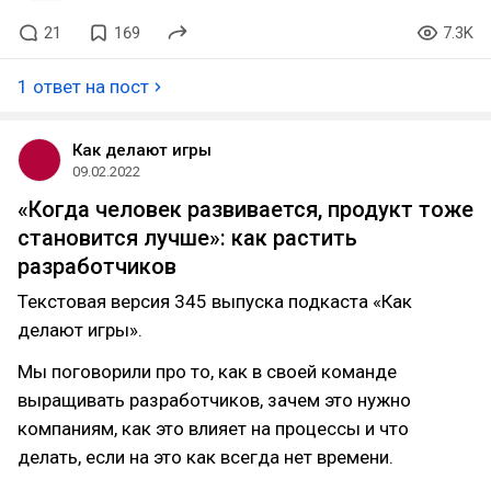
21
169
7.3K
1 ответ на пост
Как делают игры
09.02.2022
«Когда человек развивается, продукт тоже
становится лучше»: как растить
разработчиков
Текстовая версия 345 выпуска подкаста «Как
делают игры».
Мы поговорили про то, как в своей команде
выращивать разработчиков, зачем это нужно
компаниям, как это влияет на процессы и что
делать, если на это как всегда нет времени.