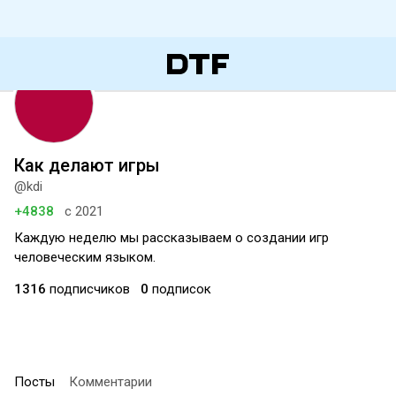
Как делают игры
@kdi
+4838
с 2021
Каждую неделю мы рассказываем о создании игр
человеческим языком.
1316
подписчиков
0
подписок
Посты
Комментарии