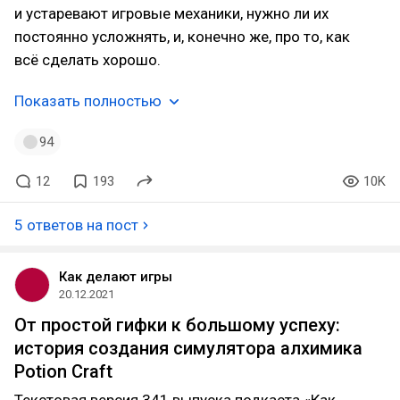
и устаревают игровые механики, нужно ли их
постоянно усложнять, и, конечно же, про то, как
всё сделать хорошо.
Показать полностью
94
12
193
10K
5 ответов на пост
Как делают игры
20.12.2021
От простой гифки к большому успеху:
история создания симулятора алхимика
Potion Craft