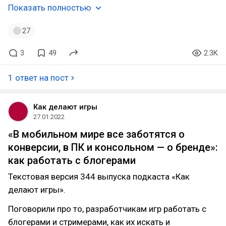
Показать полностью
27
3
49
2.3K
1 ответ на пост
Как делают игры
27.01.2022
«В мобильном мире все заботятся о
конверсии, в ПК и консольном — о бренде»:
как работать с блогерами
Текстовая версия 344 выпуска подкаста «Как
делают игры».
Поговорили про то, разработчикам игр работать с
блогерами и стримерами, как их искать и