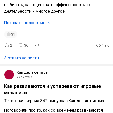
выбирать, как оценивать эффективность их
деятельности и многое другое.
Показать полностью
31
2
36
1.9K
3 ответа на пост
Как делают игры
29.12.2021
Как развиваются и устаревают игровые
механики
Текстовая версия 342 выпуска «Как делают игры».
Поговорили про то, как со временем развиваются