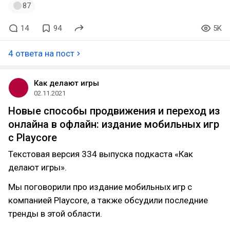
87
14
94
5K
4 ответа на пост
Как делают игры
02.11.2021
Новые способы продвижения и переход из
онлайна в офлайн: издание мобильных игр
с Playcore
Текстовая версия 334 выпуска подкаста «Как
делают игры».
Мы поговорили про издание мобильных игр с
компанией Playcore, а также обсудили последние
тренды в этой области.