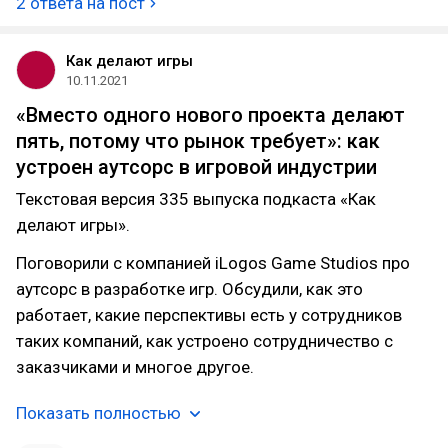
2 ответа на пост
Как делают игры
10.11.2021
«Вместо одного нового проекта делают
пять, потому что рынок требует»: как
устроен аутсорс в игровой индустрии
Текстовая версия 335 выпуска подкаста «Как
делают игры».
Поговорили с компанией iLogos Game Studios про
аутсорс в разработке игр. Обсудили, как это
работает, какие перспективы есть у сотрудников
таких компаний, как устроено сотрудничество с
заказчиками и многое другое.
Показать полностью