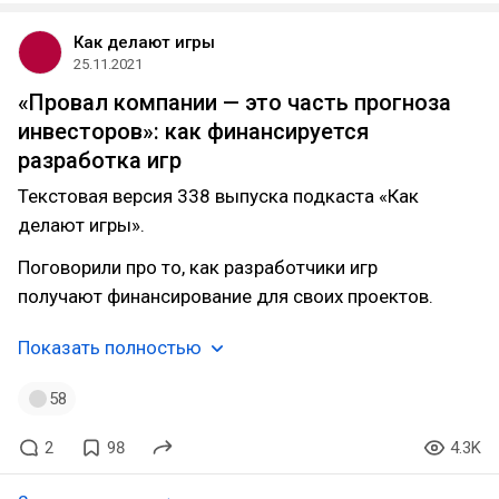
Как делают игры
25.11.2021
«Провал компании — это часть прогноза
инвесторов»: как финансируется
разработка игр
Текстовая версия 338 выпуска подкаста «Как
делают игры».
Поговорили про то, как разработчики игр
получают финансирование для своих проектов.
Показать полностью
58
2
98
4.3K