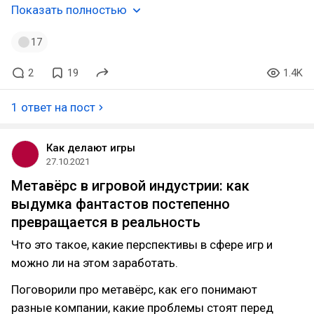
Показать полностью
17
2
19
1.4K
1 ответ на пост
Как делают игры
27.10.2021
Метавёрс в игровой индустрии: как
выдумка фантастов постепенно
превращается в реальность
Что это такое, какие перспективы в сфере игр и
можно ли на этом заработать.
Поговорили про метавёрс, как его понимают
разные компании, какие проблемы стоят перед