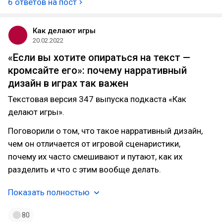
6 ответов на пост
Как делают игры
20.02.2022
«Если вы хотите опираться на текст —
кромсайте его»: почему нарративный
дизайн в играх так важен
Текстовая версия 347 выпуска подкаста «Как
делают игры».
Поговорили о том, что такое нарративный дизайн,
чем он отличается от игровой сценаристики,
почему их часто смешивают и путают, как их
разделить и что с этим вообще делать.
Показать полностью
80