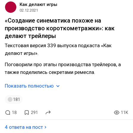
Как делают игры
02.12.2021
«Создание синематика похоже на
производство короткометражки»: как
делают трейлеры
Текстовая версия 339 выпуска подкаста «Как
делают игры».
Поговорили про этапы производства трейлеров, а
также поделились секретами ремесла.
Показать полностью
181
18
291
11K
4 ответа на пост