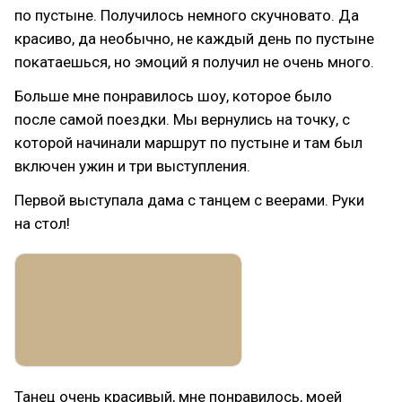
по пустыне. Получилось немного скучновато. Да
красиво, да необычно, не каждый день по пустыне
покатаешься, но эмоций я получил не очень много.
Больше мне понравилось шоу, которое было
после самой поездки. Мы вернулись на точку, с
которой начинали маршрут по пустыне и там был
включен ужин и три выступления.
Первой выступала дама с танцем с веерами. Руки
на стол!
Танец очень красивый, мне понравилось, моей