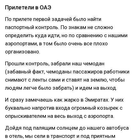
Прилетели в ОАЭ
По прилете первой задачей было найти
паспортный контроль. По знакам не сложно
определить куда идти, но по сравнению с нашими
аэропортами, в том было очень все плохо
организовано.
Прошли контроль, забрали наш чемодан
(забавный факт, чемоданы пассажиров работники
снимают с ленты сами и ставят на землю, чтобы
людям легче было забрать) и идем на выход.
И сразу замечаешь как жарко в Эмиратах. У них
буквально напротив входа огромный козырек с
опрыскивателем на весь выход с аэропорта.
Дойдя под палящим солнцем до нашего автобуса
в отель, мы сели в транспорт и под приятным