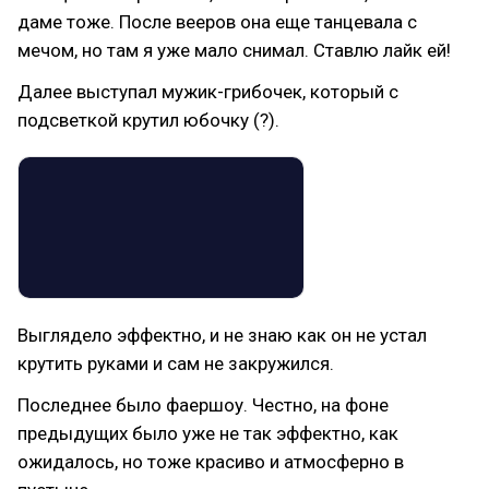
даме тоже. После вееров она еще танцевала с
мечом, но там я уже мало снимал. Ставлю лайк ей!
Далее выступал мужик-грибочек, который с
подсветкой крутил юбочку (?).
Выглядело эффектно, и не знаю как он не устал
крутить руками и сам не закружился.
Последнее было фаершоу. Честно, на фоне
предыдущих было уже не так эффектно, как
ожидалось, но тоже красиво и атмосферно в