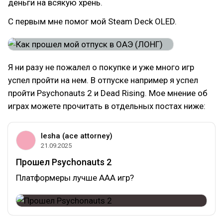
деньги на всякую хрень.
С первым мне помог мой Steam Deck OLED.
Я ни разу не пожалел о покупке и уже много игр
успел пройти на нем. В отпуске например я успел
пройти Psychonauts 2 и Dead Rising. Мое мнение об
играх можете прочитать в отдельных постах ниже:
lesha (ace attorney)
21.09.2025
Прошел Psychonauts 2
Платформеры лучше ААА игр?