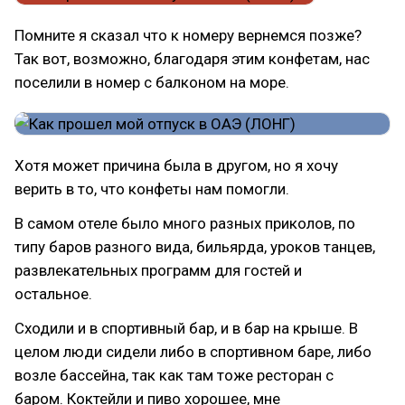
Помните я сказал что к номеру вернемся позже?
Так вот, возможно, благодаря этим конфетам, нас
поселили в номер с балконом на море.
Хотя может причина была в другом, но я хочу
верить в то, что конфеты нам помогли.
В самом отеле было много разных приколов, по
типу баров разного вида, бильярда, уроков танцев,
развлекательных программ для гостей и
остальное.
Сходили и в спортивный бар, и в бар на крыше. В
целом люди сидели либо в спортивном баре, либо
возле бассейна, так как там тоже ресторан с
баром. Коктейли и пиво хорошее, мне