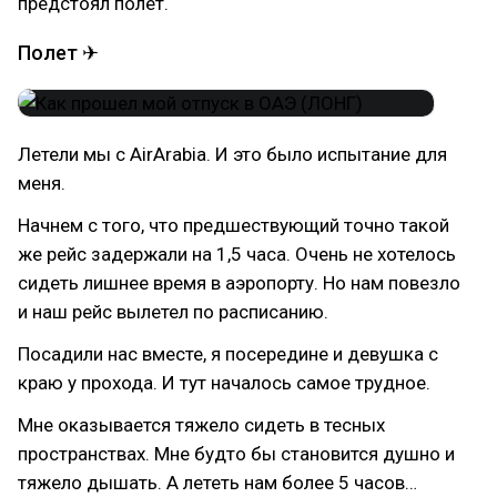
предстоял полет.
Полет ✈
Летели мы с AirArabia. И это было испытание для
меня.
Начнем с того, что предшествующий точно такой
же рейс задержали на 1,5 часа. Очень не хотелось
сидеть лишнее время в аэропорту. Но нам повезло
и наш рейс вылетел по расписанию.
Посадили нас вместе, я посередине и девушка с
краю у прохода. И тут началось самое трудное.
Мне оказывается тяжело сидеть в тесных
пространствах. Мне будто бы становится душно и
тяжело дышать. А лететь нам более 5 часов…