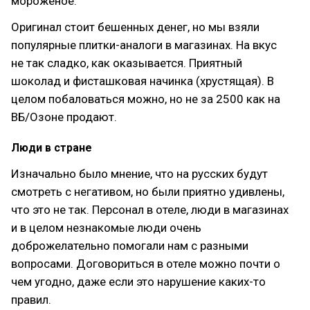
мороженое.
Оригинал стоит бешенных денег, но мы взяли
популярные плитки-аналоги в магазинах. На вкус
не так сладко, как оказывается. Приятный
шоколад и фисташковая начинка (хрустящая). В
целом побаловаться можно, но не за 2500 как на
ВБ/Озоне продают.
Люди в стране
Изначально было мнение, что на русских будут
смотреть с негативом, но были приятно удивлены,
что это не так. Персонал в отеле, люди в магазинах
и в целом незнакомые люди очень
доброжелательно помогали нам с разными
вопросами. Договориться в отеле можно почти о
чем угодно, даже если это нарушение каких-то
правил.