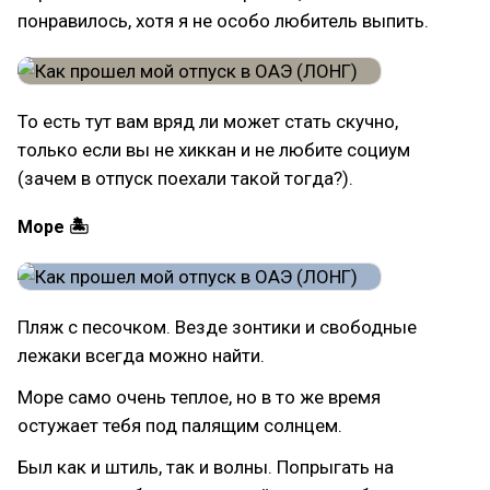
понравилось, хотя я не особо любитель выпить.
То есть тут вам вряд ли может стать скучно,
только если вы не хиккан и не любите социум
(зачем в отпуск поехали такой тогда?).
Море 🏝
Пляж с песочком. Везде зонтики и свободные
лежаки всегда можно найти.
Море само очень теплое, но в то же время
остужает тебя под палящим солнцем.
Был как и штиль, так и волны. Попрыгать на