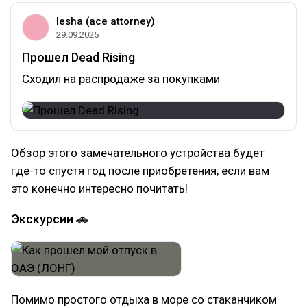
lesha (ace attorney)
29.09.2025
Прошел Dead Rising
Сходил на распродаже за покупками
Обзор этого замечательного устройства будет
где-то спустя год после приобретения, если вам
это конечно интересно почитать!
Экскурсии 🚗
Помимо простого отдыха в море со стаканчиком