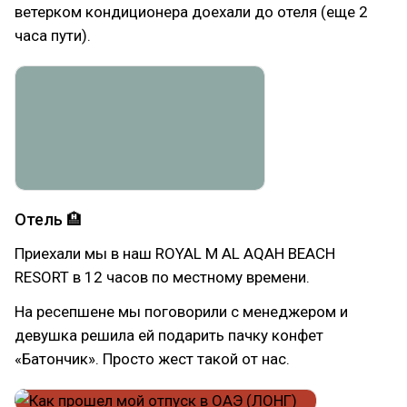
ветерком кондиционера доехали до отеля (еще 2
часа пути).
Отель 🏨
Приехали мы в наш ROYAL M AL AQAH BEACH
RESORT в 12 часов по местному времени.
На ресепшене мы поговорили с менеджером и
девушка решила ей подарить пачку конфет
«Батончик». Просто жест такой от нас.