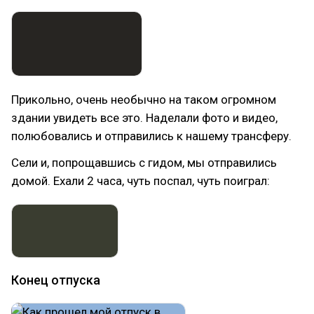
Прикольно, очень необычно на таком огромном
здании увидеть все это. Наделали фото и видео,
полюбовались и отправились к нашему трансферу.
Сели и, попрощавшись с гидом, мы отправились
домой. Ехали 2 часа, чуть поспал, чуть поиграл:
Конец отпуска