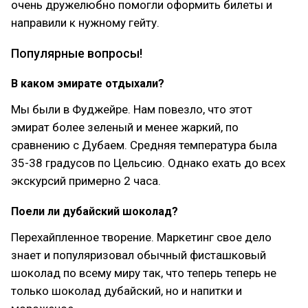
очень дружелюбно помогли оформить билеты и
направили к нужному гейту.
Популярные вопросы!
В каком эмирате отдыхали?
Мы были в Фуджейре. Нам повезло, что этот
эмират более зеленый и менее жаркий, по
сравнению с Дубаем. Средняя температура была
35-38 градусов по Цельсию. Однако ехать до всех
экскурсий примерно 2 часа.
Поели ли дубайский шоколад?
Перехайпленное творение. Маркетинг свое дело
знает и популяризовал обычный фисташковый
шоколад по всему миру так, что теперь теперь не
только шоколад дубайский, но и напитки и