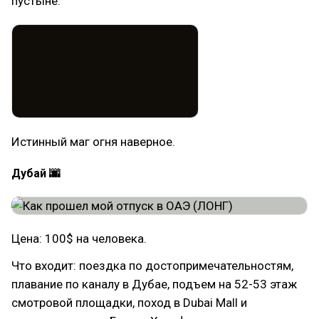
пустыне.
Истинный маг огня наверное.
Дубай 🌆
Цена: 100$ на человека.
Что входит: поездка по достопримечательностям,
плавание по каналу в Дубае, подъем на 52-53 этаж
смотровой площадки, поход в Dubai Mall и