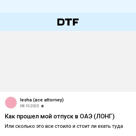
lesha (ace attorney)
08.10.2025
Как прошел мой отпуск в ОАЭ (ЛОНГ)
Или сколько это все стоило и стоит ли ехать туда