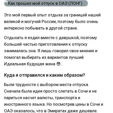
Это мой первый опыт отдыха за границей нашей
великой и могучей России, поэтому было очень
интересно побывать в другой стране.
Отдыхать я ездил вместе с девушкой, поэтому
большей частью приготовления к отпуску
занималась она. Я лишь говорил свое мнение и
помогал выбирать из вариантов лучший.
Идеальная будущая жена 😎.
Куда я отправился и каким образом?
Были трудности с выбором места отпуска.
Сначала была идея просто слетать в Сочи и не
париться насчет валюты, транспорта и
иностранного языка. Но посмотрев цены в Сочи и
ОАЭ оказалось, что в Эмиратах даже дешевле.