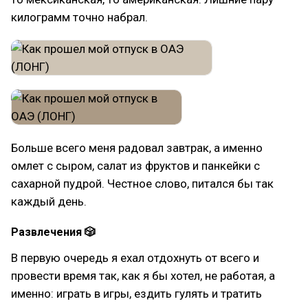
килограмм точно набрал.
Больше всего меня радовал завтрак, а именно
омлет с сыром, салат из фруктов и панкейки с
сахарной пудрой. Честное слово, питался бы так
каждый день.
Развлечения 🎲
В первую очередь я ехал отдохнуть от всего и
провести время так, как я бы хотел, не работая, а
именно: играть в игры, ездить гулять и тратить