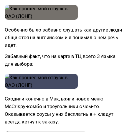
Особенно было забавно слушать как другие люди
общаются на английском и я понимал о чем речь
идет.
Забавный факт, что на карте в ТЦ всего 3 языка
для выбора:
Сходили конечно в Мак, взяли новое меню.
McCrispy-комбо и треугольники с чем-то.
Оказывается соусы у них бесплатные + кладут
всегда кетчуп к заказу.