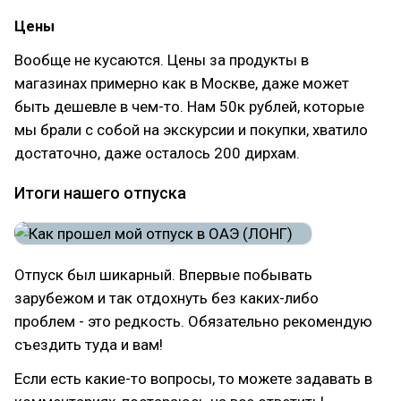
Цены
Вообще не кусаются. Цены за продукты в
магазинах примерно как в Москве, даже может
быть дешевле в чем-то. Нам 50к рублей, которые
мы брали с собой на экскурсии и покупки, хватило
достаточно, даже осталось 200 дирхам.
Итоги нашего отпуска
Отпуск был шикарный. Впервые побывать
зарубежом и так отдохнуть без каких-либо
проблем - это редкость. Обязательно рекомендую
съездить туда и вам!
Если есть какие-то вопросы, то можете задавать в