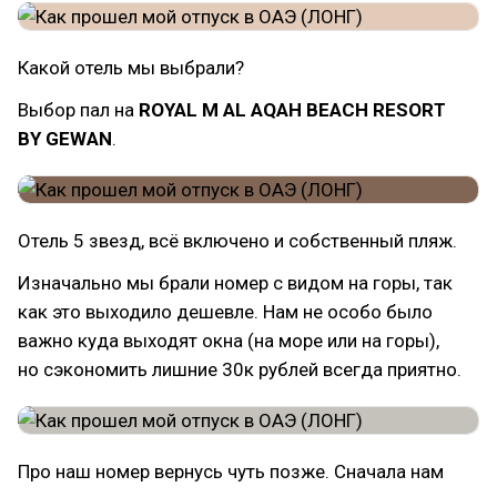
Какой отель мы выбрали?
Выбор пал на
ROYAL M AL AQAH BEACH RESORT
BY GEWAN
.
Отель 5 звезд, всё включено и собственный пляж.
Изначально мы брали номер с видом на горы, так
как это выходило дешевле. Нам не особо было
важно куда выходят окна (на море или на горы),
но сэкономить лишние 30к рублей всегда приятно.
Про наш номер вернусь чуть позже. Сначала нам