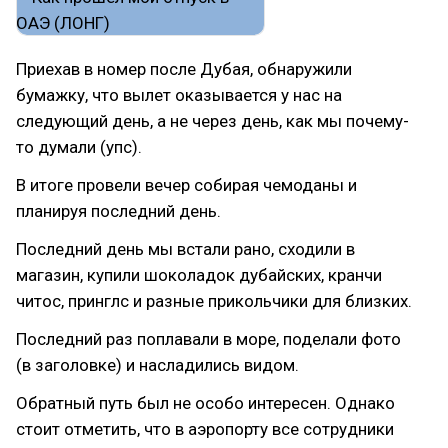
Приехав в номер после Дубая, обнаружили
бумажку, что вылет оказывается у нас на
следующий день, а не через день, как мы почему-
то думали (упс).
В итоге провели вечер собирая чемоданы и
планируя последний день.
Последний день мы встали рано, сходили в
магазин, купили шоколадок дубайских, кранчи
читос, принглс и разные прикольчики для близких.
Последний раз поплавали в море, поделали фото
(в заголовке) и насладились видом.
Обратный путь был не особо интересен. Однако
стоит отметить, что в аэропорту все сотрудники