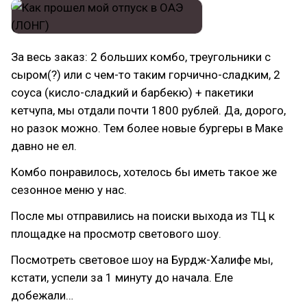
За весь заказ: 2 больших комбо, треугольники с
сыром(?) или с чем-то таким горчично-сладким, 2
соуса (кисло-сладкий и барбекю) + пакетики
кетчупа, мы отдали почти 1800 рублей. Да, дорого,
но разок можно. Тем более новые бургеры в Маке
давно не ел.
Комбо понравилось, хотелось бы иметь такое же
сезонное меню у нас.
После мы отправились на поиски выхода из ТЦ к
площадке на просмотр светового шоу.
Посмотреть световое шоу на Бурдж-Халифе мы,
кстати, успели за 1 минуту до начала. Еле
добежали…