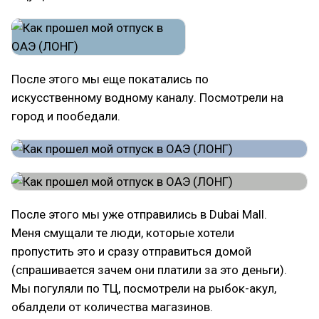
После этого мы еще покатались по
искусственному водному каналу. Посмотрели на
город и пообедали.
После этого мы уже отправились в Dubai Mall.
Меня смущали те люди, которые хотели
пропустить это и сразу отправиться домой
(спрашивается зачем они платили за это деньги).
Мы погуляли по ТЦ, посмотрели на рыбок-акул,
обалдели от количества магазинов.