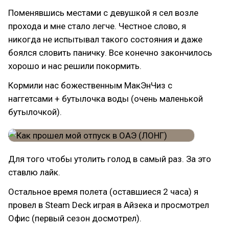
Поменявшись местами с девушкой я сел возле
прохода и мне стало легче. Честное слово, я
никогда не испытывал такого состояния и даже
боялся словить паничку. Все конечно закончилось
хорошо и нас решили покормить.
Кормили нас божественным МакЭнЧиз с
наггетсами + бутылочка воды (очень маленькой
бутылочкой).
Для того чтобы утолить голод в самый раз. За это
ставлю лайк.
Остальное время полета (оставшиеся 2 часа) я
провел в Steam Deck играя в Айзека и просмотрел
Офис (первый сезон досмотрел).