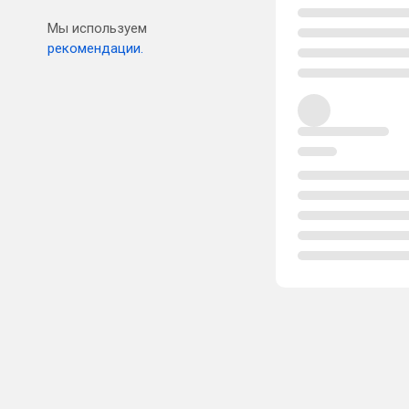
Мы используем
рекомендации.