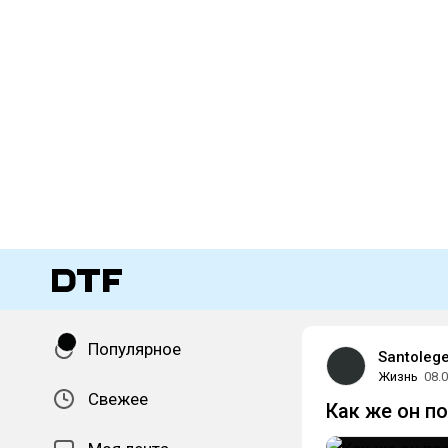
Популярное
Santoleg
Жизнь
08.
Свежее
Как же он по