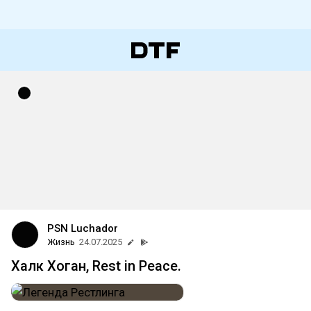
PSN Luchador
Жизнь
24.07.2025
Халк Хоган, Rest in Peace.